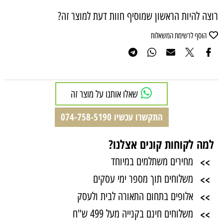
רוצה להיות הראשון שמוסיף חוות דעת למוצר זה?
הוסף לרשימת המשאלות
שאלו אותנו על מוצר זה
התקשרו עכשיו 074-758-5190
למה לקוחות קונים אצלנו?
>>
מחירים משתלמים במיוחד
>>
משלוחים תוך מספר ימי עסקים
>>
אלופים בתחום התאורה לבית ולעסק
>>
משלוחים חינם בקנייה מעל 499 ש"ח