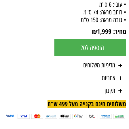
• עובי: 6 ס"מ
• רוחב מראה: 74 ס"מ
• גובה מראה: 150 ס"מ
מחיר:
1,999
₪
הוספה לסל
מדיניות משלוחים
אחריות
תקנון
משלוחים חינם בקנייה מעל 499 ש"ח