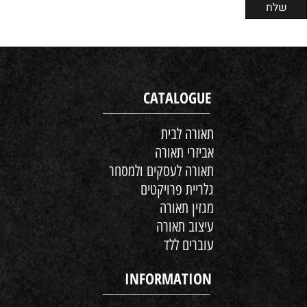
CATALOGUE
תאורה לבית
אביזרי תאורה
תאורה לעסקים ולמסחר
גלריית פרויקטים
מגזין תאורה
עיצוב תאורה
עוברים ללד
INFORMATION