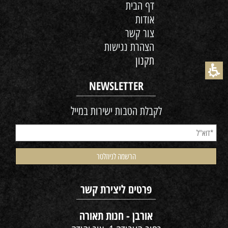
דף הבית
אודות
צור קשר
הצהרת נגישות
תקנון
NEWSLETTER
לקבלת הטבות ישירות במייל
פרטים ליצירת קשר
אורבן - חנות תאורה