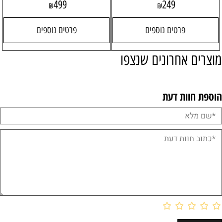
499
249
₪
₪
פרטים נוספים
פרטים נוספים
מוצרים אחרונים שנצפו
הוספת חוות דעת