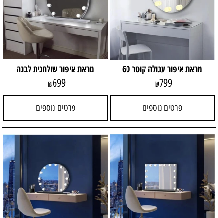
מראת איפור עגולה קוטר 60
מראת איפור שולחנית לבנה
699
799
₪
₪
פרטים נוספים
פרטים נוספים