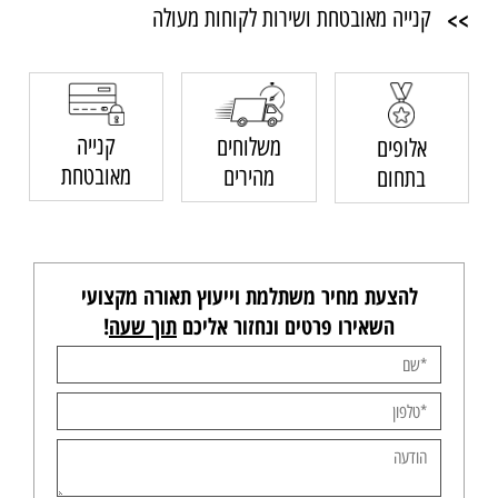
>>
קנייה מאובטחת ושירות לקוחות מעולה
קנייה
משלוחים
אלופים
מאובטחת
מהירים
בתחום
להצעת מחיר משתלמת וייעוץ תאורה מקצועי
השאירו פרטים ונחזור אליכם
תוך שעה
!