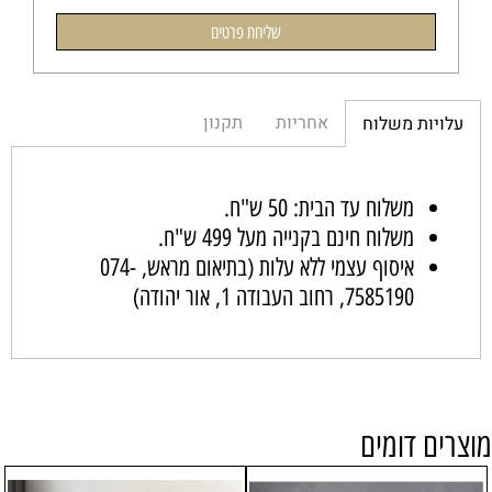
אחריות
תקנון
עלויות משלוח
משלוח עד הבית: 50 ש"ח.
משלוח חינם בקנייה מעל 499 ש"ח.
איסוף עצמי ללא עלות (בתיאום מראש,
074-
7585190
, רחוב העבודה 1, אור יהודה)
מוצרים דומים