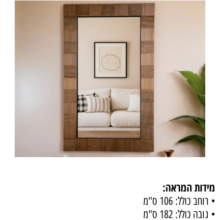
מידות המראה:
• רוחב כולל: 106 ס"מ
• גובה כולל: 182 ס"מ