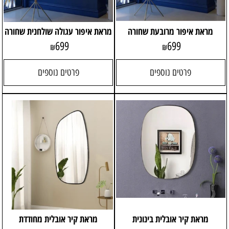
מראת איפור מרובעת שחורה
מראת איפור עגולה שולחנית שחורה
699
699
₪
₪
פרטים נוספים
פרטים נוספים
מראת קיר אובלית בינונית
מראת קיר אובלית מחודדת