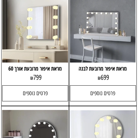
מראת איפור מרובעת לבנה
מראת איפור מרובעת אורך 60
799
699
₪
₪
פרטים נוספים
פרטים נוספים