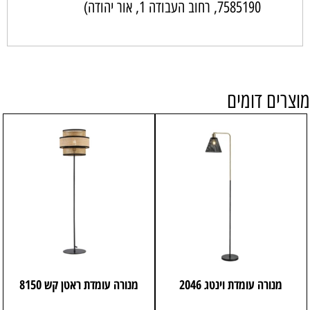
7585190
, רחוב העבודה 1, אור יהודה)
מוצרים דומים
מנורה עומדת וינטג 2046
מנורה עומדת ראטן קש 8150