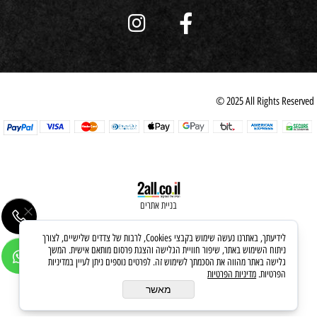
© 2025 All Rights Reserved
בניית אתרים
לידיעתך, באתרנו נעשה שימוש בקבצי Cookies, לרבות של צדדים שלישיים, לצורך
ניתוח השימוש באתר, שיפור חוויית הגלישה והצגת פרסום מותאם אישית. המשך
גלישה באתר מהווה את הסכמתך לשימוש זה. לפרטים נוספים ניתן לעיין במדיניות
הפרטיות.
מדיניות הפרטיות
מאשר