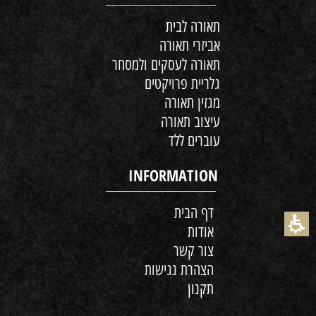
תאורה לבית
אביזרי תאורה
תאורה לעסקים ולמסחר
גלריית פרויקטים
מגזין תאורה
עיצוב תאורה
עוברים ללד
INFORMATION
דף הבית
אודות
צור קשר
הצהרת נגישות
תקנון