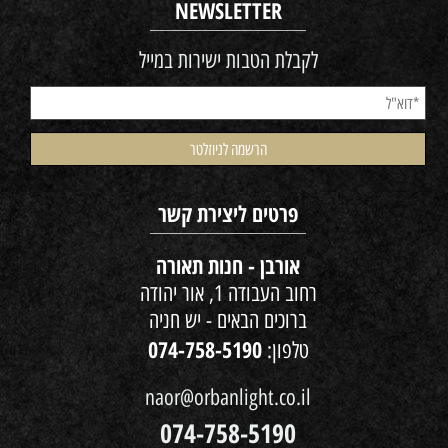
NEWSLETTER
לקבלת הטבות ישירות במייל
פרטים ליצירת קשר
אורבן - חנות תאורה
רחוב העבודה 1, אור יהודה
ברוכים הבאים - יש חניה
074-758-5190
טלפון:
naor@orbanlight.co.il
074-758-5190