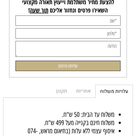
להצעת מחיר משתלמת וייעוץ תאורה מקצועי
השאירו פרטים ונחזור אליכם
תוך שעה
!
אחריות
תקנון
עלויות משלוח
משלוח עד הבית: 50 ש"ח.
משלוח חינם בקנייה מעל 499 ש"ח.
איסוף עצמי ללא עלות (בתיאום מראש,
074-