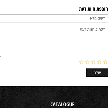
הוספת חוות דעת
CATALOGUE