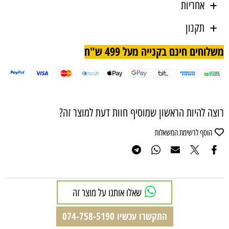
אחריות
תקנון
משלוחים חינם בקנייה מעל 499 ש"ח
רוצה להיות הראשון שמוסיף חוות דעת למוצר זה?
הוסף לרשימת המשאלות
שאלו אותנו על מוצר זה
התקשרו עכשיו 074-758-5190