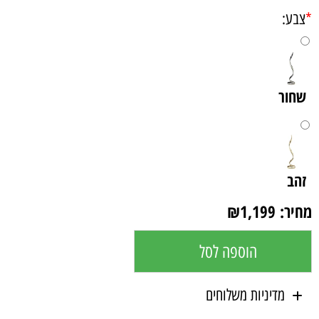
*
צבע:
שחור
זהב
מחיר:
1,199
₪
הוספה לסל
מדיניות משלוחים