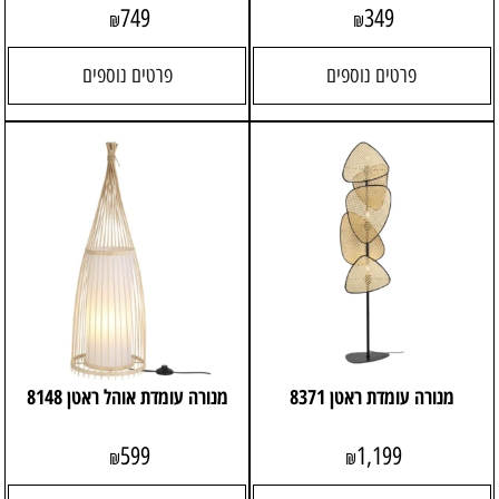
749
349
₪
₪
פרטים נוספים
פרטים נוספים
מנורה עומדת ראטן 8371
מנורה עומדת אוהל ראטן 8148
599
1,199
₪
₪