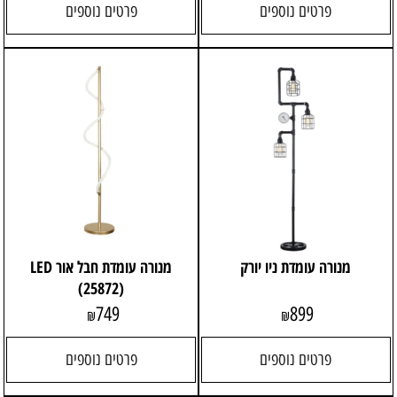
פרטים נוספים
פרטים נוספים
מנורה עומדת ניו יורק
מנורה עומדת חבל אור LED
(25872)
749
899
₪
₪
פרטים נוספים
פרטים נוספים