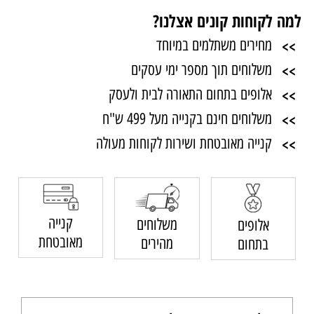
למה לקוחות קונים אצלנו?
>>
מחירים משתלמים במיוחד
>>
משלוחים תוך מספר ימי עסקים
>>
אלופים בתחום התאורה לבית ולעסק
>>
משלוחים חינם בקנייה מעל 499 ש"ח
>>
קנייה מאובטחת ושירות לקוחות מעולה
קנייה
משלוחים
אלופים
מאובטחת
מהירים
בתחום