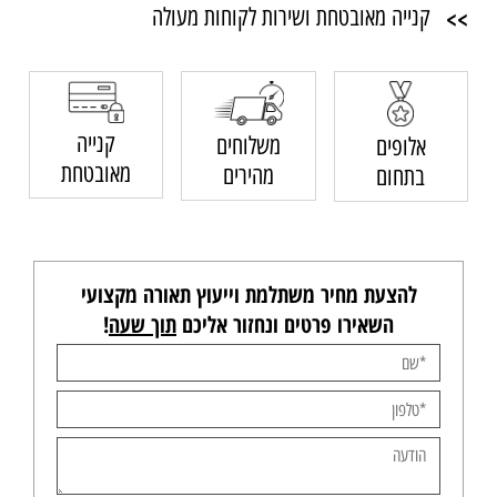
>>
קנייה מאובטחת ושירות לקוחות מעולה
קנייה
משלוחים
אלופים
מאובטחת
מהירים
בתחום
להצעת מחיר משתלמת וייעוץ תאורה מקצועי
השאירו פרטים ונחזור אליכם
תוך שעה
!