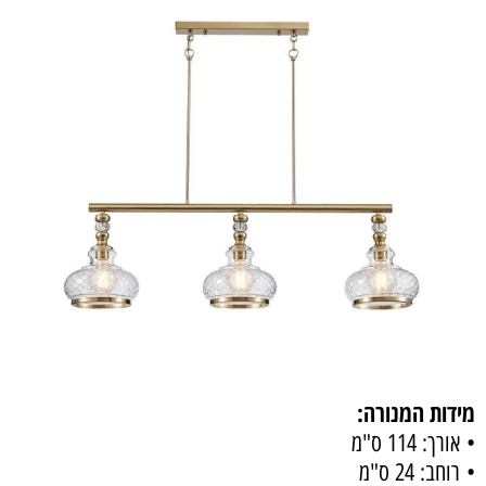
מידות המנורה:
• אורך: 114 ס"מ
• רוחב: 24 ס"מ