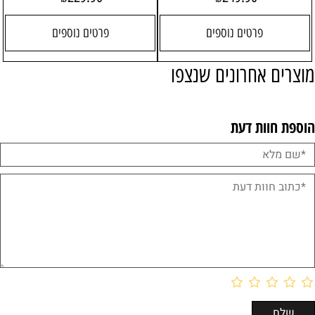
פרטים נוספים
פרטים נוספים
מוצרים אחרונים שנצפו
הוספת חוות דעת