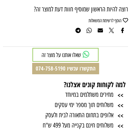
רוצה להיות הראשון שמוסיף חוות דעת למוצר זה?
הוסף לרשימת המשאלות
שאלו אותנו על מוצר זה
התקשרו עכשיו 074-758-5190
למה לקוחות קונים אצלנו?
>>
מחירים משתלמים במיוחד
>>
משלוחים תוך מספר ימי עסקים
>>
אלופים בתחום התאורה לבית ולעסק
>>
משלוחים חינם בקנייה מעל 499 ש"ח