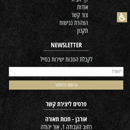
אודות
צור קשר
הצהרת נגישות
תקנון
NEWSLETTER
לקבלת הטבות ישירות במייל
פרטים ליצירת קשר
אורבן - חנות תאורה
רחוב העבודה 1, אור יהודה