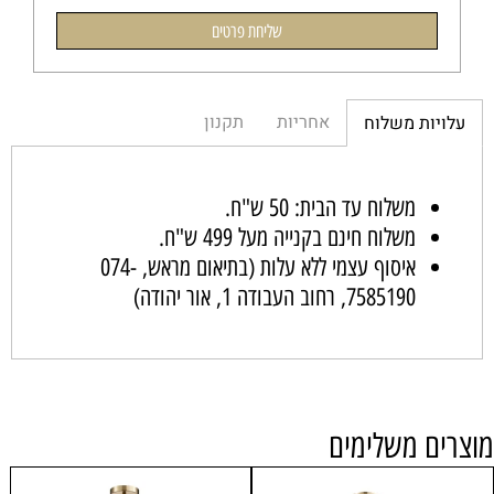
אחריות
תקנון
עלויות משלוח
משלוח עד הבית: 50 ש"ח.
משלוח חינם בקנייה מעל 499 ש"ח.
איסוף עצמי ללא עלות (בתיאום מראש,
074-
7585190
, רחוב העבודה 1, אור יהודה)
מוצרים משלימים