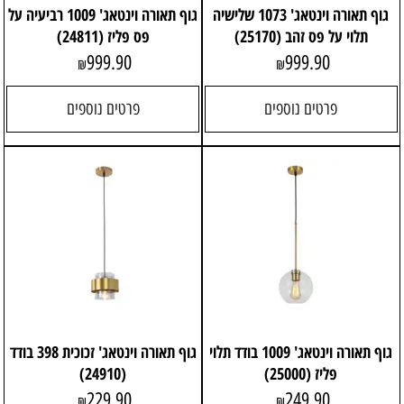
גוף תאורה וינטאג' 1073 שלישיה
גוף תאורה וינטאג' 1009 רביעיה על
תלוי על פס זהב (25170)
פס פליז (24811)
999.90
999.90
₪
₪
פרטים נוספים
פרטים נוספים
גוף תאורה וינטאג' 1009 בודד תלוי
גוף תאורה וינטאג' זכוכית 398 בודד
פליז (25000)
(24910)
229.90
249.90
₪
₪