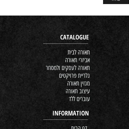
CATALOGUE
תאורה לבית
אביזרי תאורה
תאורה לעסקים ולמסחר
גלריית פרויקטים
מגזין תאורה
עיצוב תאורה
עוברים ללד
INFORMATION
דף הבית