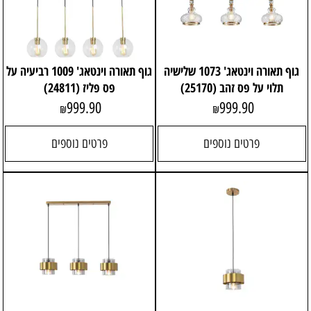
גוף תאורה וינטאג' 1073 שלישיה
גוף תאורה וינטאג' 1009 רביעיה על
תלוי על פס זהב (25170)
פס פליז (24811)
999.90
999.90
₪
₪
פרטים נוספים
פרטים נוספים