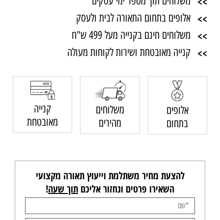
>>
משלוחים תוך מספר ימי עסקים
>>
אלופים בתחום התאורה לבית ולעסק
>>
משלוחים חינם בקנייה מעל 499 ש"ח
>>
קנייה מאובטחת ושירות לקוחות מעולה
קנייה
משלוחים
אלופים
מאובטחת
מהירים
בתחום
להצעת מחיר משתלמת וייעוץ תאורה מקצועי
השאירו פרטים ונחזור אליכם
תוך שעה
!