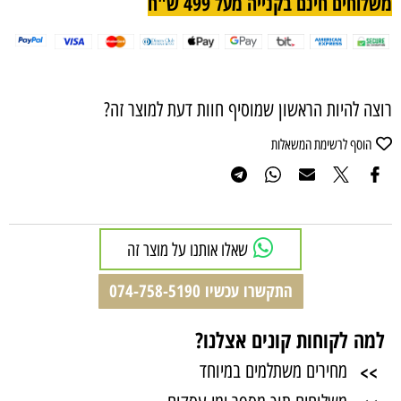
משלוחים חינם בקנייה מעל 499 ש"ח
רוצה להיות הראשון שמוסיף חוות דעת למוצר זה?
הוסף לרשימת המשאלות
שאלו אותנו על מוצר זה
התקשרו עכשיו 074-758-5190
למה לקוחות קונים אצלנו?
>>
מחירים משתלמים במיוחד