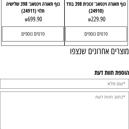
גוף תאורה וינטאג' זכוכית 398 בודד
גוף תאורה וינטאג' 398 שלישיה
(24910)
תלוי (24911)
699.90
229.90
₪
₪
פרטים נוספים
פרטים נוספים
מוצרים אחרונים שנצפו
הוספת חוות דעת