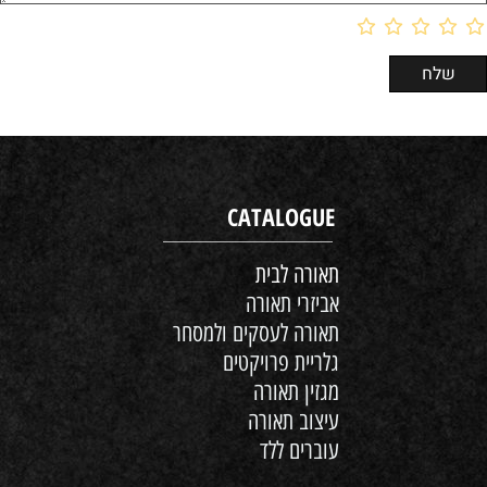
CATALOGUE
תאורה לבית
אביזרי תאורה
תאורה לעסקים ולמסחר
גלריית פרויקטים
מגזין תאורה
עיצוב תאורה
עוברים ללד