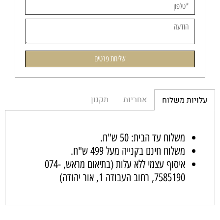
אחריות
תקנון
עלויות משלוח
משלוח עד הבית: 50 ש"ח.
משלוח חינם בקנייה מעל 499 ש"ח.
איסוף עצמי ללא עלות (בתיאום מראש,
074-
7585190
, רחוב העבודה 1, אור יהודה)