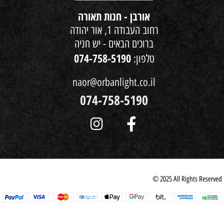
אורבן - חנות תאורה
רחוב העבודה 1, אור יהודה
ברוכים הבאים - יש חניה
074-758-5190
טלפון:
naor@orbanlight.co.il
074-758-5190
© 2025 All Rights Reserved