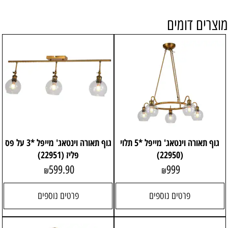
מוצרים דומים
גוף תאורה וינטאג' מייפל *5 תלוי
גוף תאורה וינטאג' מייפל *3 על פס
(22950)
פליז (22951)
599.90
999
₪
₪
פרטים נוספים
פרטים נוספים