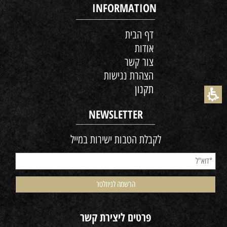
INFORMATION
דף הבית
אודות
צור קשר
הצהרת נגישות
תקנון
NEWSLETTER
לקבלת הטבות ישירות במייל
פרטים ליצירת קשר